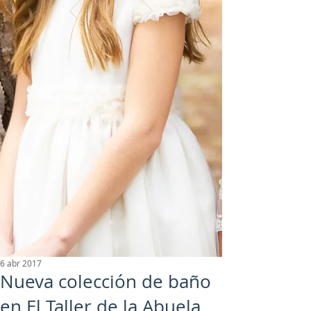
6 abr 2017
Nueva colección de baño
en El Taller de la Abuela.