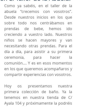
Como ya sabéis, en el taller de la 
abuela “crecemos con vosotros”. 
Desde nuestros inicios en los que 
sobre todo nos centrábamos en 
prendas de bebe, hemos ido 
creciendo a vuestro lado. Nuestros 
niños se hacen mayores y van 
necesitando otras prendas. Para el 
día a día, para asistir a su primera 
ceremonia, para hacer la 
comunión…. Y es en esos momentos 
en los que queremos acompañaros y 
compartir experiencias con vosotros.
Hoy os presentamos nuestra 
primera colección de baño. Ya la 
tenemos en nuestra tienda de C/ 
Ayala 104 y próximamente la podréis 