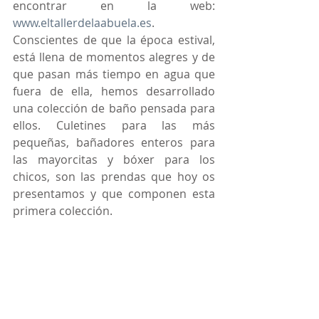
encontrar en la web: 
www.eltallerdelaabuela.es
.  
Conscientes de que la época estival, 
está llena de momentos alegres y de 
que pasan más tiempo en agua que 
fuera de ella, hemos desarrollado 
una colección de baño pensada para 
ellos. Culetines para las más 
pequeñas, bañadores enteros para 
las mayorcitas y bóxer para los 
chicos, son las prendas que hoy os 
presentamos y que componen esta 
primera colección.