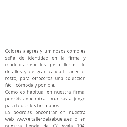
Colores alegres y luminosos como es 
seña de identidad en la firma y 
modelos sencillos pero llenos de 
detalles y de gran calidad hacen el 
resto, para ofreceros una colección 
fácil, cómoda y ponible.
Como es habitual en nuestra firma, 
podréiss encontrar prendas a juego 
para todos los hermanos.
La podréiss encontrar en nuestra 
web www.eltallerdelaabuela.es o en 
nuestra tienda de C/ Ayala 104, 