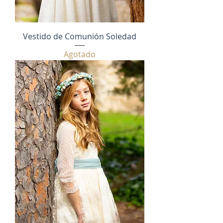
Vestido de Comunión Soledad
Agotado