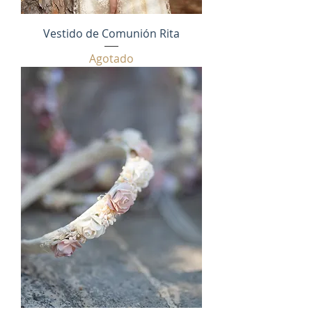
Vestido de Comunión Rita
Agotado