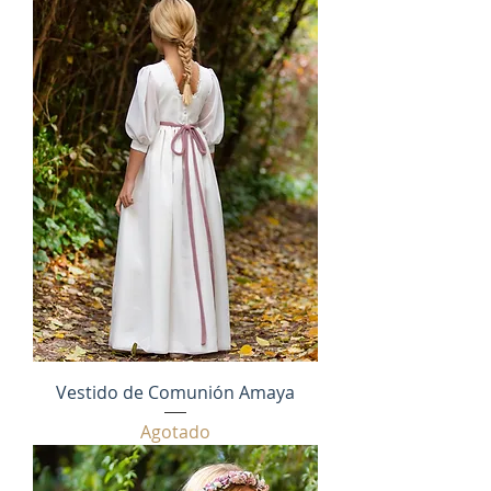
Vestido de Comunión Amaya
Agotado