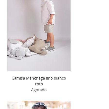
Camisa Manchega lino blanco
roto
Agotado