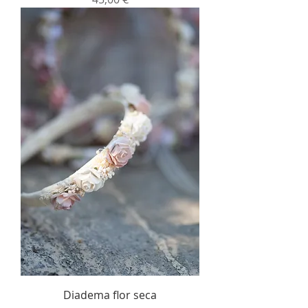
Diadema flor seca