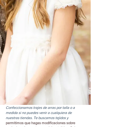
Confeccionamos trajes de arras por talla o a
medida si no puedes venir a cualquiera de
nuestras tiendas. Te buscamos tejidos y
permitimos que hagas modificaciones sobre