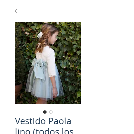
Vestido Paola
lino (todos los