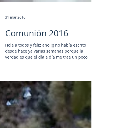
31 mar 2016
Comunión 2016
Hola a todos y feliz año¡¡¡¡ no había escrito
desde hace ya varias semanas porque la
verdad es que el día a día me trae un poco
de...