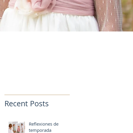
Recent Posts
Reflexiones de
temporada