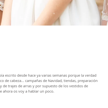
había escrito desde hace ya varias semanas porque la verdad 
oco de cabeza... campañas de Navidad, tiendas, preparación 
y de trajes de arras y por supuesto de los vestidos de 
e ahora os voy a hablar un poco.