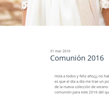
31 mar 2016
Comunión 2016
Hola a todos y feliz año¡¡¡¡ no 
es que el día a día me trae un p
de la nueva colección de verano 
comunión para este 2016 del qu