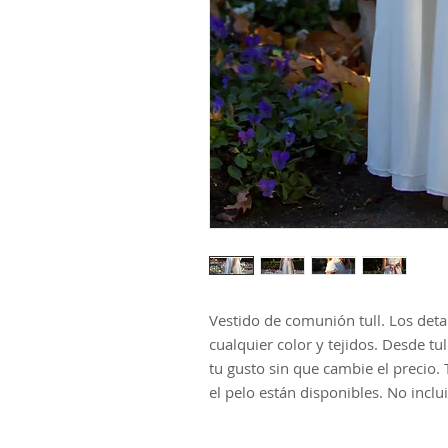
Vestido de comunión tull. Los detal
cualquier color y tejidos. Desde tul
tu gusto sin que cambie el precio. 
el pelo están disponibles. No inclu