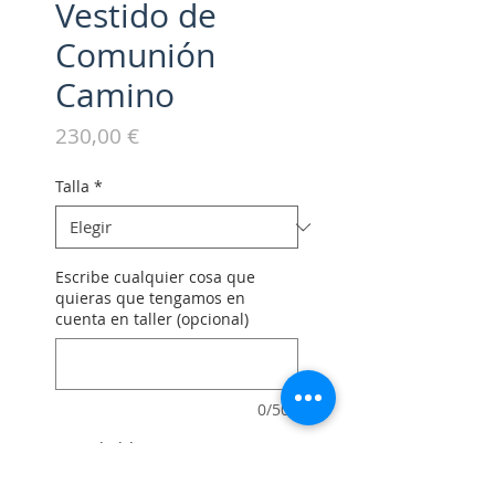
Vestido de
Comunión
Camino
Precio
230,00 €
Talla
*
Escribe cualquier cosa que
quieras que tengamos en
cuenta en taller (opcional)
0/500
Cantidad
*