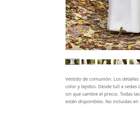
Vestido de comunión. Los detalles 
color y tejidos. Desde tull a sedas 
sin que cambie el precio. Todas las
están disponibles. No incluidas en 