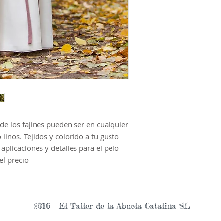
de los fajines pueden ser en cualquier
o linos. Tejidos y colorido a tu gusto
 aplicaciones y detalles para el pelo
el precio
2016 - El Taller de la Abuela Catalina SL