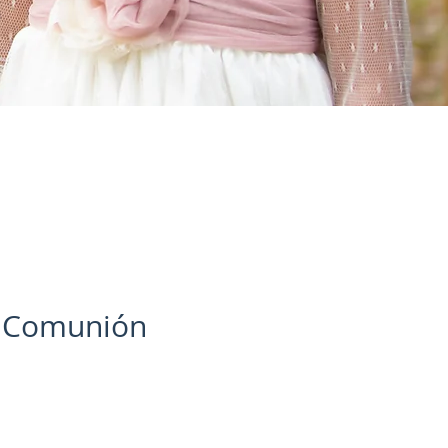
e Comunión