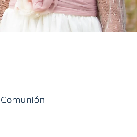
e Comunión