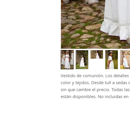
Vestido de comunión. Los detalles 
color y tejidos. Desde tull a sedas 
sin que cambie el precio. Todas las
están disponibles. No incluidas en 