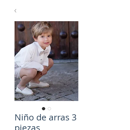
Niño de arras 3
piezas