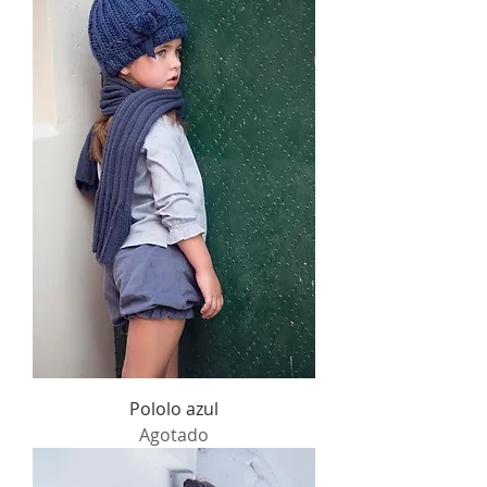
Pololo azul
Agotado