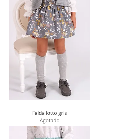
Falda lotto gris
Agotado