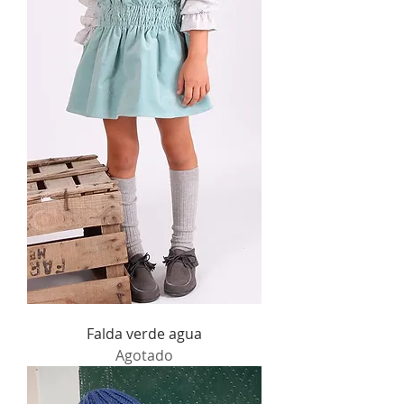
Falda verde agua
Agotado