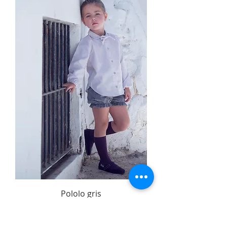
Pololo gris
Agotado