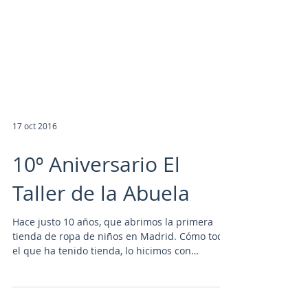
17 oct 2016
10º Aniversario El
Taller de la Abuela
Hace justo 10 años, que abrimos la primera
tienda de ropa de niños en Madrid. Cómo todo
el que ha tenido tienda, lo hicimos con
mucha...