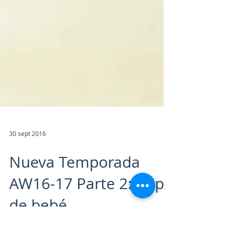
30 sept 2016
Nueva Temporada