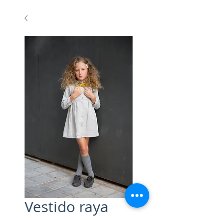
Vestido raya