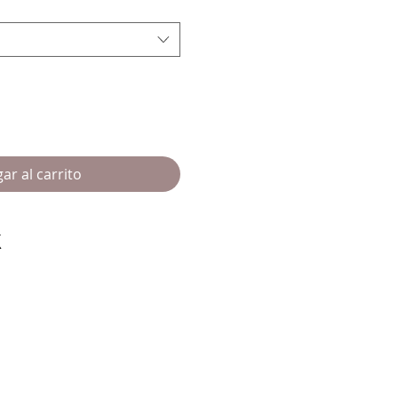
ar al carrito