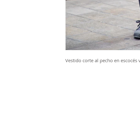
Vestido corte al pecho en escocés 