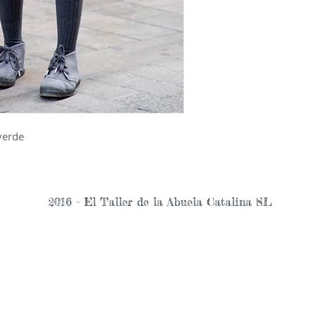
verde
2016 - El Taller de la Abuela Catalina SL