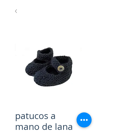
patucos a
mano de lana