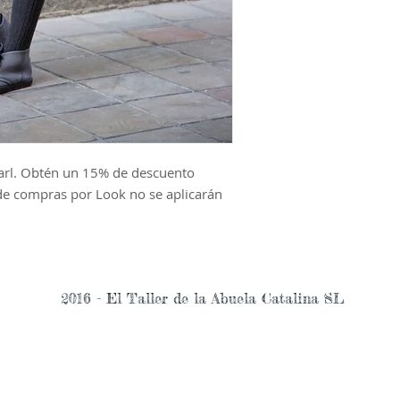
earl. Obtén un 15% de descuento
de compras por Look no se aplicarán
2016 - El Taller de la Abuela Catalina SL