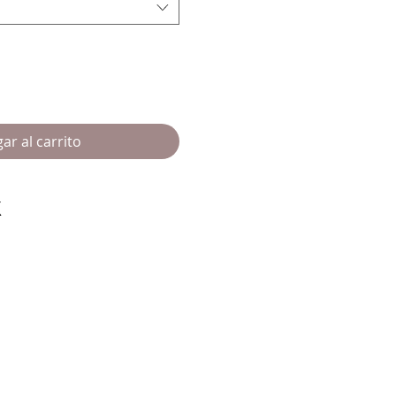
ar al carrito