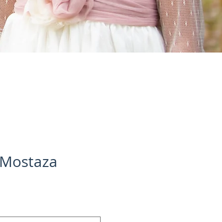
 Mostaza