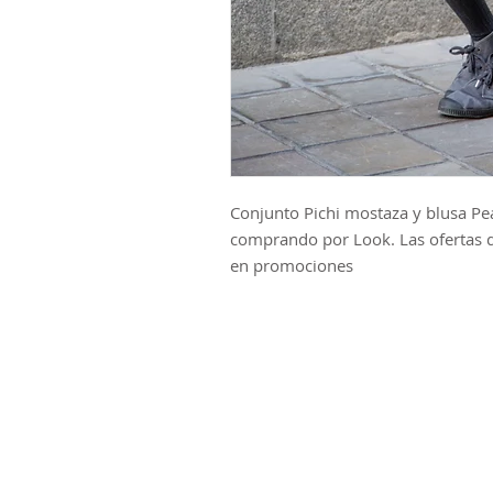
Conjunto Pichi mostaza y blusa P
comprando por Look. Las ofertas 
en promociones