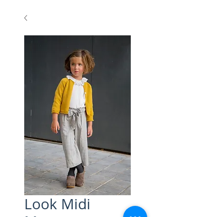
Look Midi