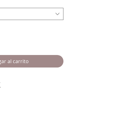
ar al carrito