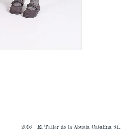
2016 - El Taller de la Abuela Catalina SL