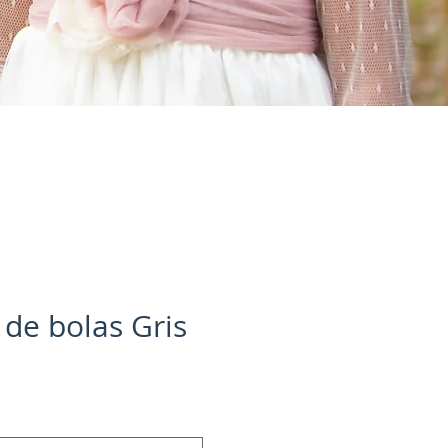
de bolas Gris