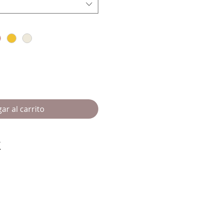
ar al carrito