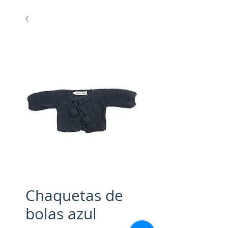
Chaquetas de
bolas azul