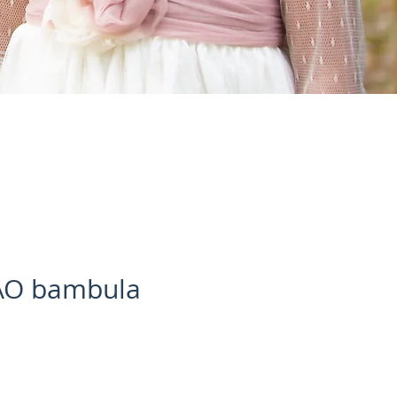
AO bambula