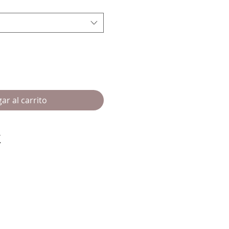
ar al carrito