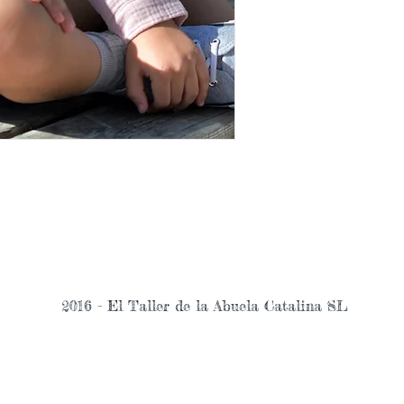
2016 - El Taller de la Abuela Catalina SL