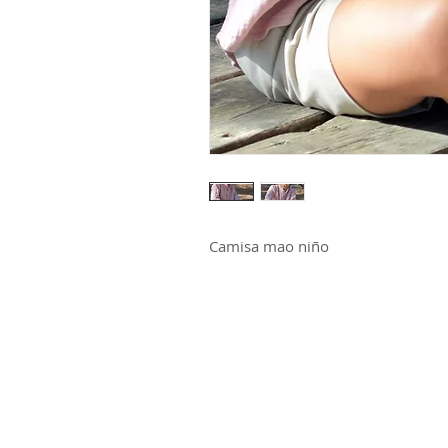
Camisa mao niño